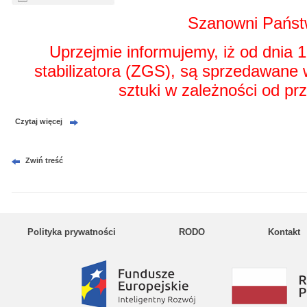
Szanowni Pańs
Uprzejmie informujemy, iż od dnia 1
stabilizatora (ZGS), są sprzedawane 
sztuki w zależności od pr
Czytaj więcej
Zwiń treść
Polityka prywatności
RODO
Kontakt