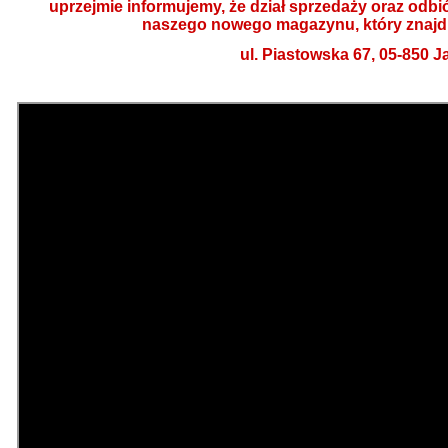
uprzejmie informujemy, że dział sprzedaży oraz odbi
naszego nowego magazynu, który znajdu
ul. Piastowska 67, 05-850 