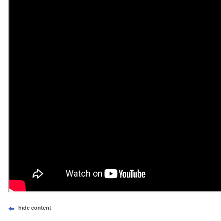
hide content