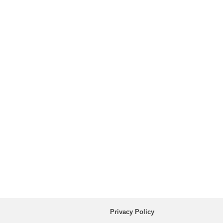
Privacy Policy