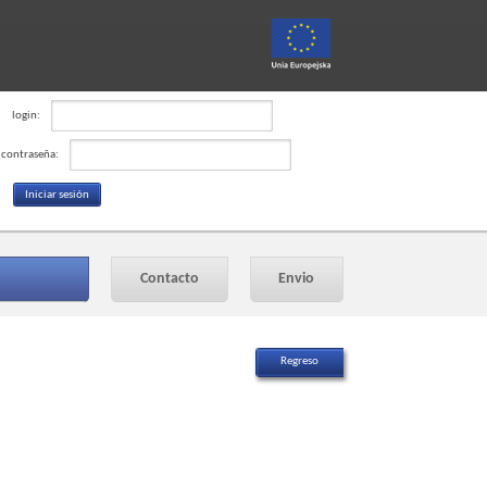
login:
contraseña:
Contacto
Envio