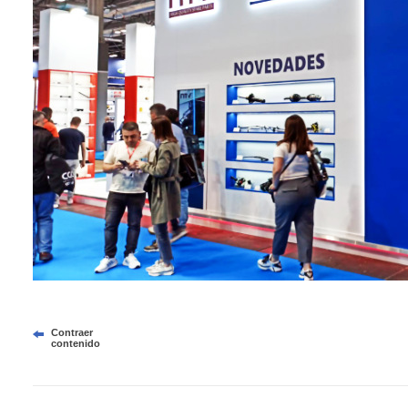
Contraer
contenido