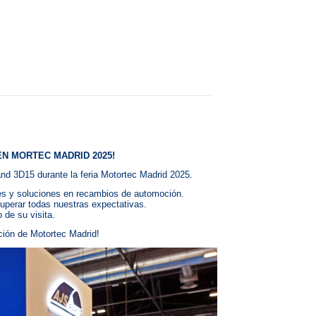
EN MORTEC MADRID 2025!
and 3D15 durante la feria Motortec Madrid 2025.
des y soluciones en recambios de automoción.
uperar todas nuestras expectativas.
de su visita.
ción de Motortec Madrid!