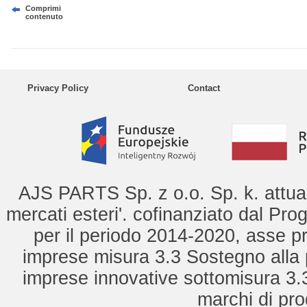
Comprimi
contenuto
Privacy Policy
Contact
AJS PARTS Sp. z o.o. Sp. k. attua 
mercati esteri'. cofinanziato dal Pro
per il periodo 2014-2020, asse pr
imprese misura 3.3 Sostegno alla 
imprese innovative sottomisura 3.
marchi di pro