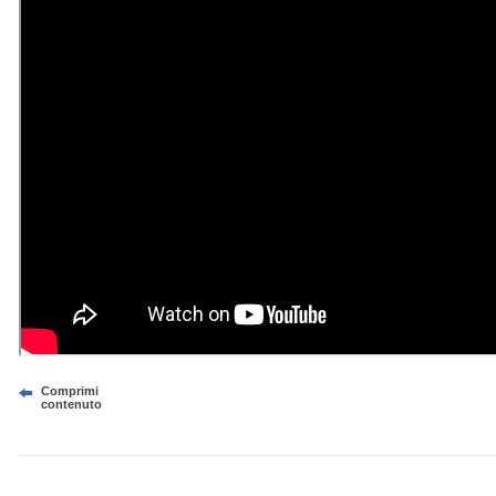
Comprimi
contenuto