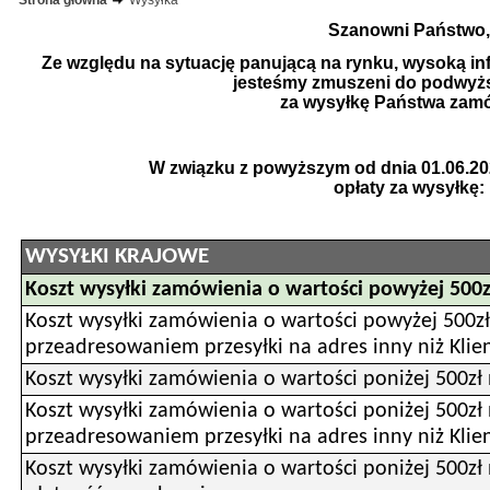
Strona główna
Wysyłka
Szanowni Państwo,
Ze względu na sytuację panującą na rynku, wysoką infl
jesteśmy zmuszeni do podwyżs
za wysyłkę Państwa zam
W związku z powyższym od dnia 01.06.20
opłaty za wysyłkę:
WYSYŁKI KRAJOWE
Koszt wysyłki zamówienia o wartości powyżej 500z
Koszt wysyłki zamówienia o wartości powyżej 500zł 
przeadresowaniem przesyłki na adres inny niż Klie
Koszt wysyłki zamówienia o wartości poniżej 500zł 
Koszt wysyłki zamówienia o wartości poniżej 500zł 
przeadresowaniem przesyłki na adres inny niż Klie
Koszt wysyłki zamówienia o wartości poniżej 500zł 