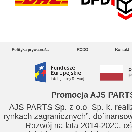
Polityka prywatności
RODO
Kontakt
Promocja AJS PARTS
AJS PARTS Sp. z o.o. Sp. k. reali
rynkach zagranicznych”. dofinanso
Rozwój na lata 2014-2020, oś