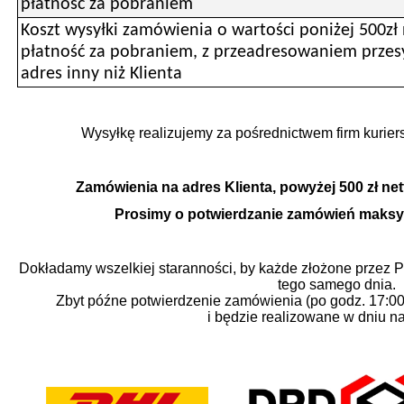
płatność za pobraniem
Koszt wysyłki zamówienia o wartości poniżej 500zł 
płatność za pobraniem, z przeadresowaniem przesy
adres inny niż Klienta
Wysyłkę realizujemy za pośrednictwem firm kuri
Zamówienia na adres Klienta, powyżej 500 zł net
Prosimy o potwierdzanie zamówień maksym
Dokładamy wszelkiej staranności, by każde złożone przez 
tego samego dnia.
Zbyt późne potwierdzenie zamówienia (po godz. 17:00)
i będzie realizowane w dniu n