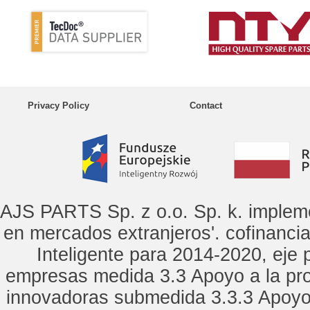
Privacy Policy
Contact
AJS PARTS Sp. z o.o. Sp. k. implem
en mercados extranjeros'. cofinanci
Inteligente para 2014-2020, eje p
empresas medida 3.3 Apoyo a la pro
innovadoras submedida 3.3.3 Apoyo