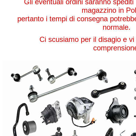
Gli eventuali ordini saranno spediti
magazzino in Pol
pertanto i tempi di consegna potrebber
normale.
Ci scusiamo per il disagio e vi
comprension