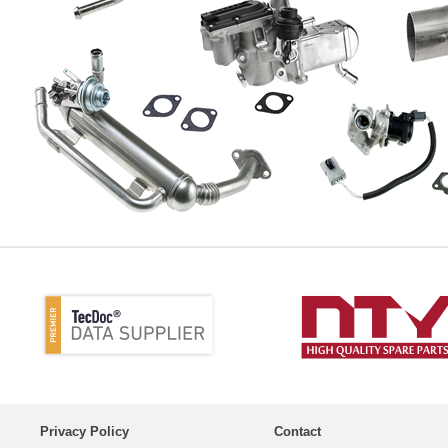
Privacy Policy
Contact