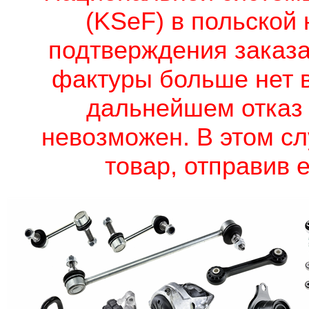
(KSeF) в польской 
подтверждения заказа
фактуры больше нет в
дальнейшем отказ о
невозможен. В этом сл
товар, отправив е