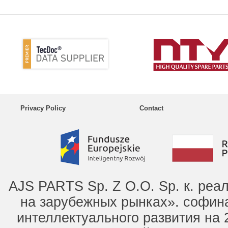
Privacy Policy
Contact
AJS PARTS Sp. Z O.O. Sp. к. ре
на зарубежных рынках». софин
интеллектуального развития на 