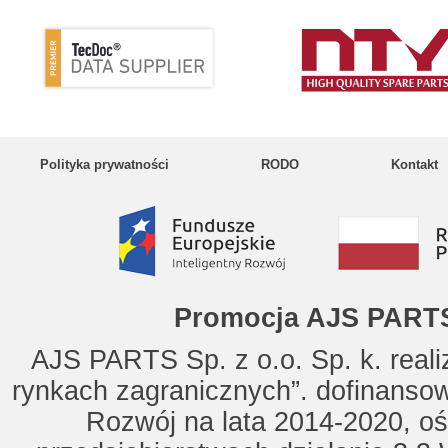
Polityka prywatności
RODO
Kontakt
Promocja AJS PARTS
AJS PARTS Sp. z o.o. Sp. k. reali
rynkach zagranicznych”. dofinanso
Rozwój na lata 2014-2020, oś