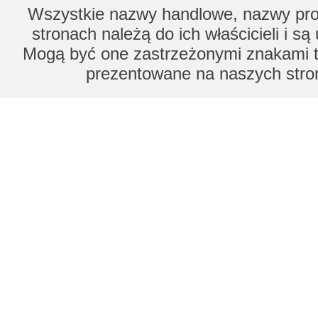
Wszystkie nazwy handlowe, nazwy prod
stronach należą do ich właścicieli i s
Mogą być one zastrzeżonymi znakami to
prezentowane na naszych stron