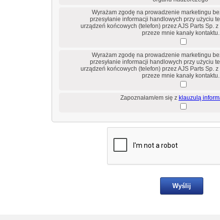
Wyrażam zgodę na prowadzenie marketingu be
przesyłanie informacji handlowych przy użyciu 
urządzeń końcowych (telefon) przez AJS Parts Sp. z
przeze mnie kanały kontaktu.
Wyrażam zgodę na prowadzenie marketingu be
przesyłanie informacji handlowych przy użyciu 
urządzeń końcowych (telefon) przez AJS Parts Sp. z
przeze mnie kanały kontaktu.
Zapoznałam/em się z
klauzulą infor