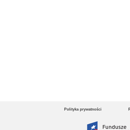
Polityka prywatności