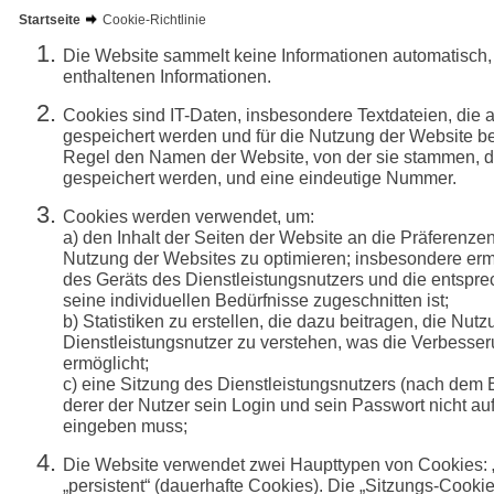
Startseite
Cookie-Richtlinie
Die Website sammelt keine Informationen automatisch,
enthaltenen Informationen.
Cookies sind IT-Daten, insbesondere Textdateien, die 
gespeichert werden und für die Nutzung der Website be
Regel den Namen der Website, von der sie stammen, die
gespeichert werden, und eine eindeutige Nummer.
Cookies werden verwendet, um:
a) den Inhalt der Seiten der Website an die Präferenz
Nutzung der Websites zu optimieren; insbesondere er
des Geräts des Dienstleistungsnutzers und die entspre
seine individuellen Bedürfnisse zugeschnitten ist;
b) Statistiken zu erstellen, die dazu beitragen, die Nut
Dienstleistungsnutzer zu verstehen, was die Verbesserun
ermöglicht;
c) eine Sitzung des Dienstleistungsnutzers (nach dem 
derer der Nutzer sein Login und sein Passwort nicht au
eingeben muss;
Die Website verwendet zwei Haupttypen von Cookies: 
„persistent“ (dauerhafte Cookies). Die „Sitzungs-Cooki