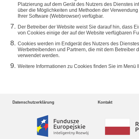
Platzierung auf dem Gerät des Nutzers des Dienstes info
über die Möglichkeiten und Methoden der Verwendung 
Ihrer Software (Webbrowser) verfügbar.
Der Betreiber der Website weist Sie darauf hin, dass
von Cookies einige der auf der Website verfügbaren Fu
Cookies werden im Endgerät des Nutzers des Dienstes 
Werbetreibenden und Partnern, die mit dem Betreiber
verwendet werden.
Weitere Informationen zu Cookies finden Sie im Menü Ih
Datenschutzerklärung
Kontakt