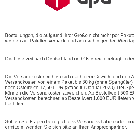
Bestellungen, die aufgrund Ihrer Größe nicht mehr per Pake
werden auf Paletten verpackt und am nachfolgenden Werktag
Die Lieferzeit nach Deutschland und Österreich beträgt in 
Die Versandkosten richten sich nach dem Gewicht und den 
Versandkosten von einem Paket bis 30 kg (ohne Sperrgüter
nach Österreich 17,50 EUR (Stand für Januar 2023). Bei Spe
können die Versandkosten abweichen. Ab Bestellwert 500 E
Versandkosten berechnet, ab Bestellwert 1.000 EUR liefern 
frachtfrei.
Sollten Sie Fragen bezüglich des Versandes haben oder m
ermitteln, wenden Sie sich bitte an Ihren Ansprechpartner.