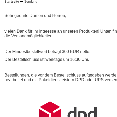
Startseite
Sendung
Sehr geehrte Damen und Herren,
vielen Dank für Ihr Interesse an unseren Produkten! Unten f
die Versandmöglichkeiten.
Der Mindestbestellwert beträgt 300 EUR netto.
Der Bestellschluss ist werktags um 16:30 Uhr.
Bestellungen, die vor dem Bestellschluss aufgegeben werde
bearbeitet und mit Paketdienstleistern DPD oder UPS versen