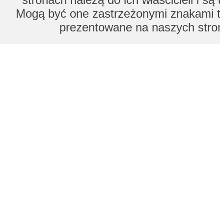
Mogą być one zastrzeżonymi znakami to
prezentowane na naszych stron