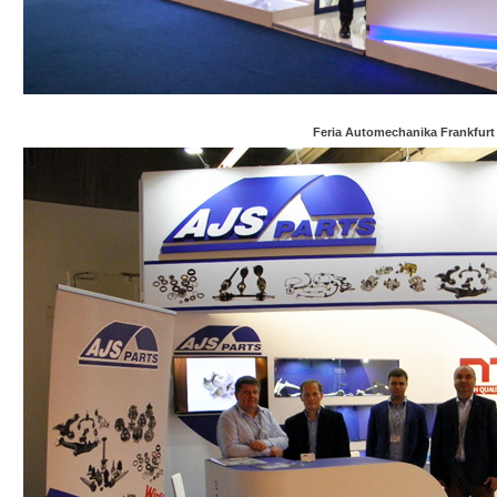
Feria Automechanika Frankfurt