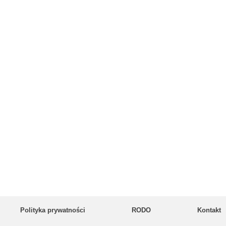
Polityka prywatności
RODO
Kontakt