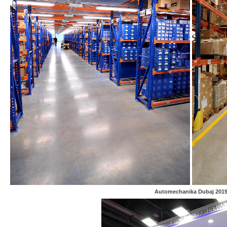
Automechanika Dubaj 201