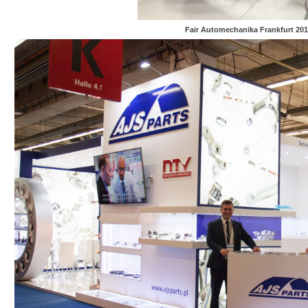
Fair Automechanika Frankfurt 201