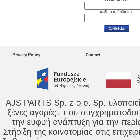
κωδικό πρόσβασης:
Privacy Policy
Contact
AJS PARTS Sp. z o.o. Sp. υλοποιε
ξένες αγορές'. που συγχρηματοδοτ
την ευφυή ανάπτυξη για την περί
Στήριξη της καινοτομίας στις επιχει