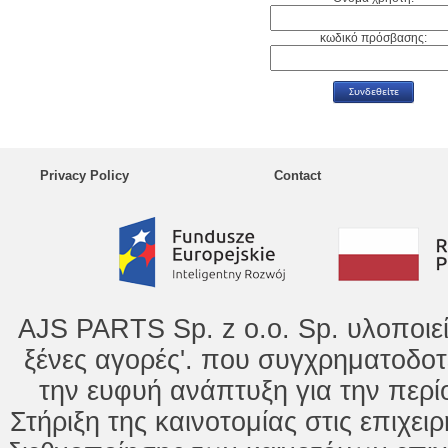
κωδικό πρόσβασης:
Privacy Policy
Contact
AJS PARTS Sp. z o.o. Sp. υλοποιε
ξένες αγορές'. που συγχρηματοδοτ
την ευφυή ανάπτυξη για την περί
Στήριξη της καινοτομίας στις επιχει