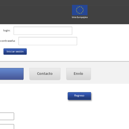
login:
contraseña:
Contacto
Envio