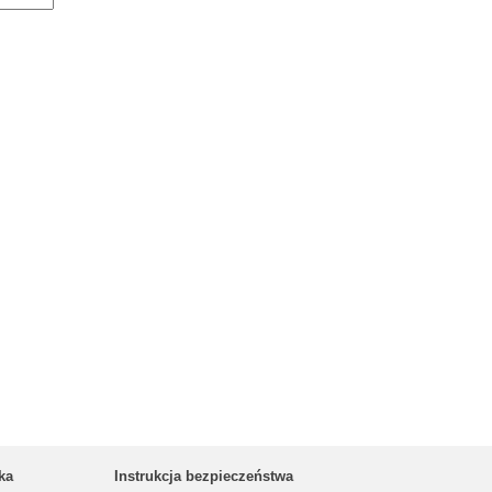
ka
Instrukcja bezpieczeństwa