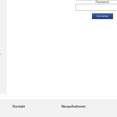
Passwort:
-
Kontakt
Neuaufnahmen