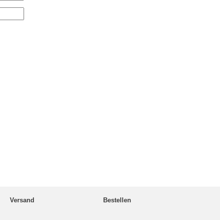
Versand
Bestellen