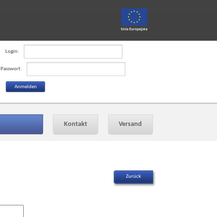
Login:
Passwort:
Kontakt
Versand