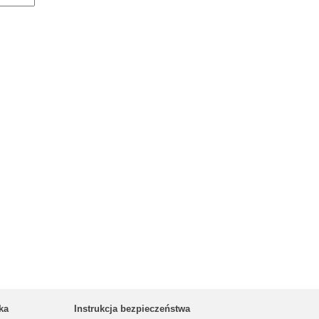
ka
Instrukcja bezpieczeństwa