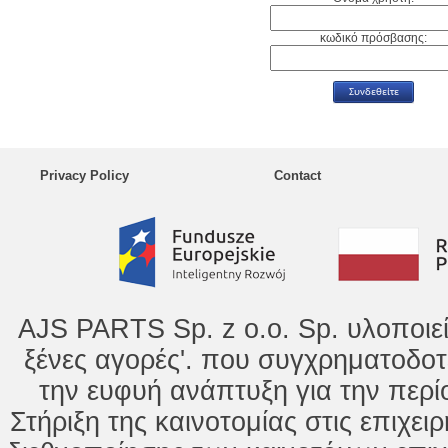
κωδικό πρόσβασης:
Privacy Policy
Contact
AJS PARTS Sp. z o.o. Sp. υλοποιε
ξένες αγορές'. που συγχρηματοδοτ
την ευφυή ανάπτυξη για την περί
Στήριξη της καινοτομίας στις επιχει