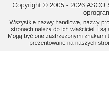
Copyright © 2005 - 2026 ASCO Sy
oprogram
Wszystkie nazwy handlowe, nazwy prod
stronach należą do ich właścicieli i s
Mogą być one zastrzeżonymi znakami to
prezentowane na naszych stron