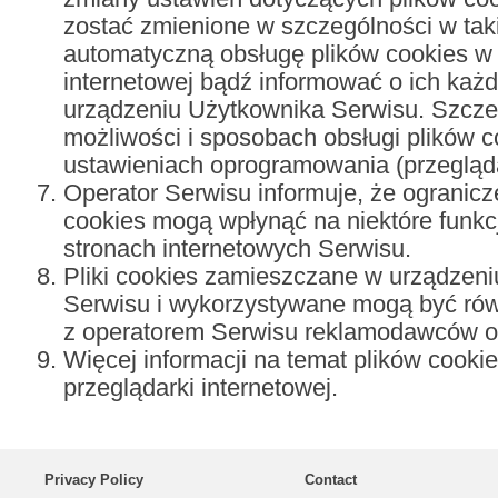
zostać zmienione w szczególności w tak
automatyczną obsługę plików cookies w 
internetowej bądź informować o ich ka
urządzeniu Użytkownika Serwisu. Szcze
możliwości i sposobach obsługi plików 
ustawieniach oprogramowania (przeglądar
Operator Serwisu informuje, że ogranicz
cookies mogą wpłynąć na niektóre funkc
stronach internetowych Serwisu.
Pliki cookies zamieszczane w urządze
Serwisu i wykorzystywane mogą być rów
z operatorem Serwisu reklamodawców or
Więcej informacji na temat plików cook
przeglądarki internetowej.
Privacy Policy
Contact