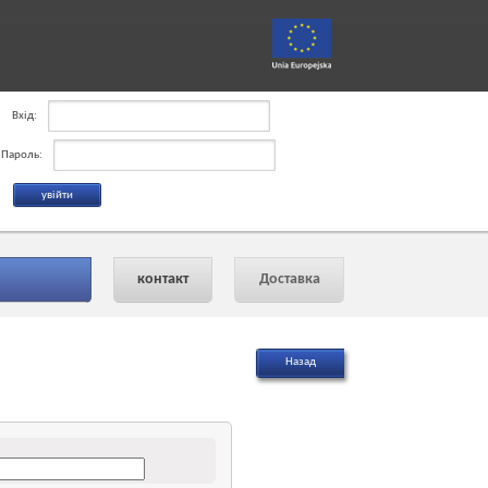
Вхід:
Пароль:
контакт
Доставка