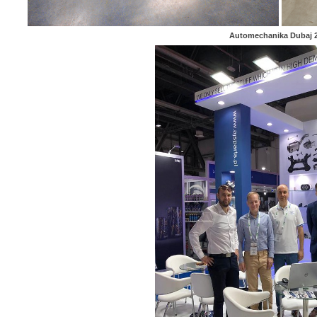
Automechanika Dubaj 