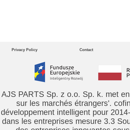
Privacy Policy
Contact
AJS PARTS Sp. z o.o. Sp. k. met en 
sur les marchés étrangers'. cof
développement intelligent pour 2014-2
dans les entreprises mesure 3.3 Souti