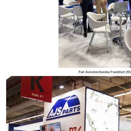
Fair Automechanika Frankfurt 201