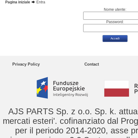
Pagina iniziale
Entra
Nome utente:
Password:
Privacy Policy
Contact
AJS PARTS Sp. z o.o. Sp. k. attua 
mercati esteri'. cofinanziato dal Pro
per il periodo 2014-2020, asse pr