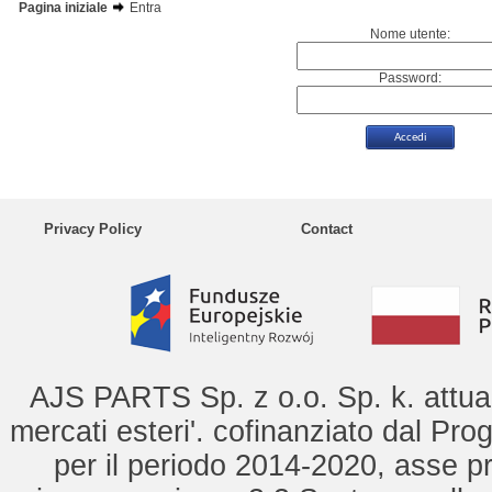
Pagina iniziale
Entra
Nome utente:
Password:
Privacy Policy
Contact
AJS PARTS Sp. z o.o. Sp. k. attua 
mercati esteri'. cofinanziato dal Pro
per il periodo 2014-2020, asse pr