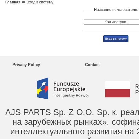
Главная
Вход в систему
Название пользователя:
Код доступа:
Privacy Policy
Contact
AJS PARTS Sp. Z O.O. Sp. к. ре
на зарубежных рынках». софин
интеллектуального развития на 