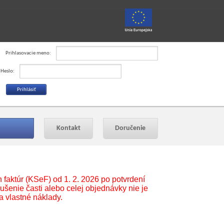
Prihlasovacie meno:
Heslo:
Kontakt
Doručenie
faktúr (KSeF) od 1. 2. 2026 po potvrdení
ušenie časti alebo celej objednávky nie je
a vlastné náklady.