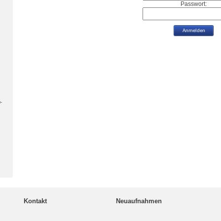
Passwort:
-
Kontakt
Neuaufnahmen