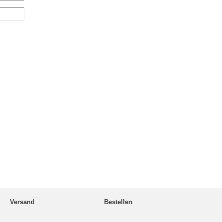
Versand
Bestellen