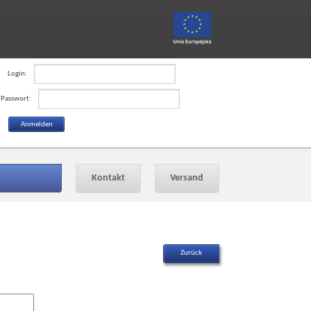
Login:
Passwort:
Kontakt
Versand