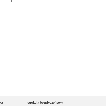
ka
Instrukcja bezpieczeństwa