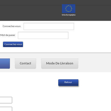
Connectez-vous:
Mot de passe:
Contact
Mode De Livraison