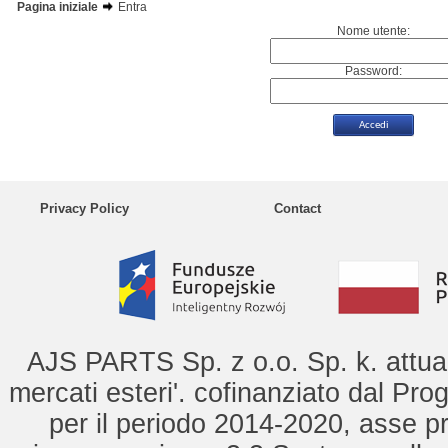
Pagina iniziale
Entra
Nome utente:
Password:
Privacy Policy
Contact
AJS PARTS Sp. z o.o. Sp. k. attua 
mercati esteri'. cofinanziato dal Pro
per il periodo 2014-2020, asse pr