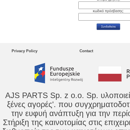
κωδικό πρόσβασης:
Privacy Policy
Contact
AJS PARTS Sp. z o.o. Sp. υλοποιε
ξένες αγορές'. που συγχρηματοδοτ
την ευφυή ανάπτυξη για την περί
Στήριξη της καινοτομίας στις επιχει