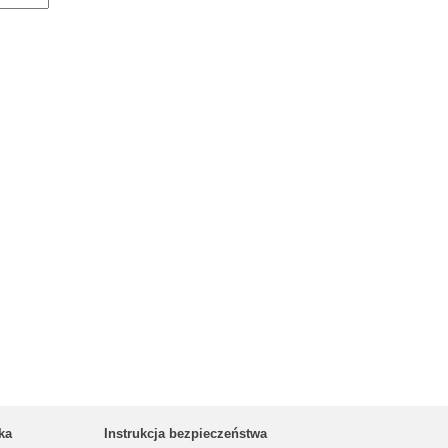
ka
Instrukcja bezpieczeństwa