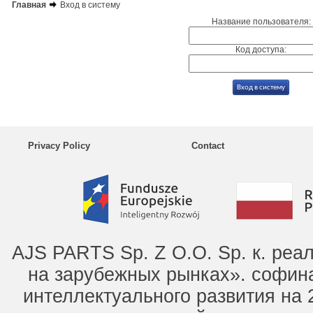
Главная
Вход в систему
Название пользователя:
Код доступа:
Privacy Policy
Contact
AJS PARTS Sp. Z O.O. Sp. к. ре
на зарубежных рынках». софин
интеллектуального развития на 