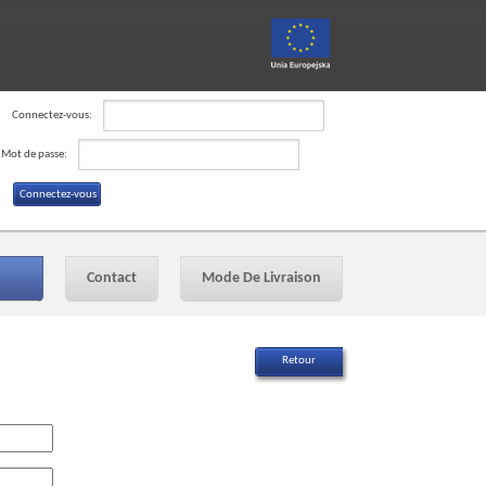
Connectez-vous:
Mot de passe:
Contact
Mode De Livraison