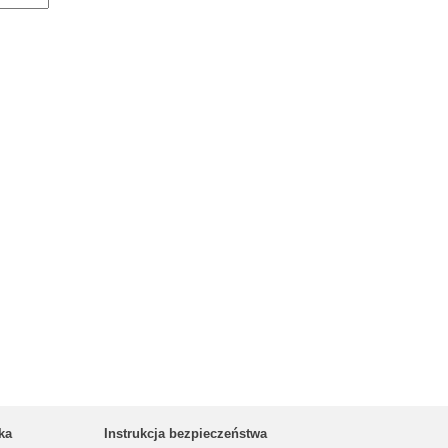
ka
Instrukcja bezpieczeństwa