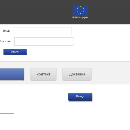
Вхід:
Пароль:
контакт
Доставка