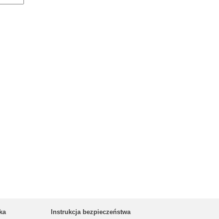
ka
Instrukcja bezpieczeństwa