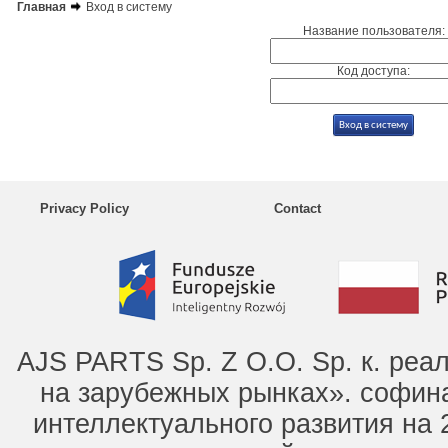
Главная
Вход в систему
Название пользователя:
Код доступа:
Privacy Policy
Contact
AJS PARTS Sp. Z O.O. Sp. к. ре
на зарубежных рынках». софин
интеллектуального развития на 