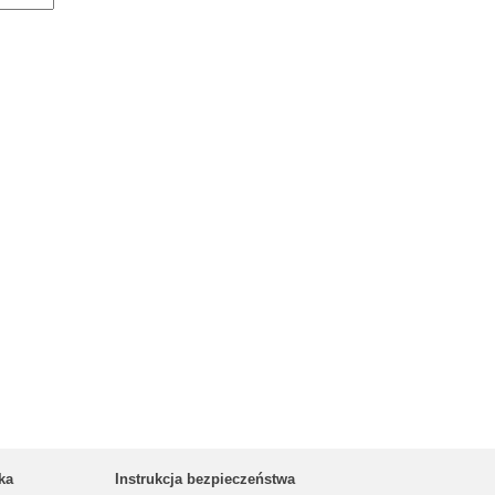
ka
Instrukcja bezpieczeństwa