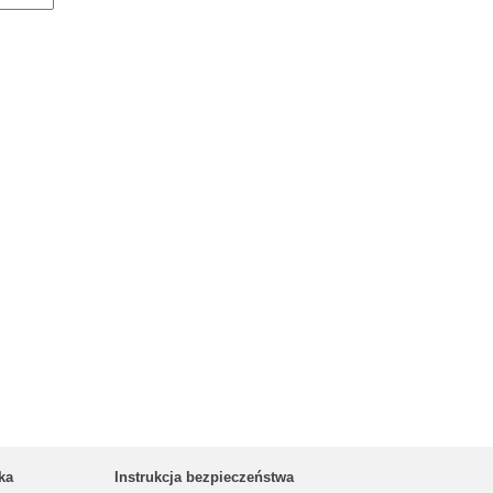
ka
Instrukcja bezpieczeństwa