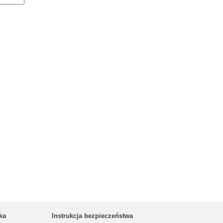
ka
Instrukcja bezpieczeństwa