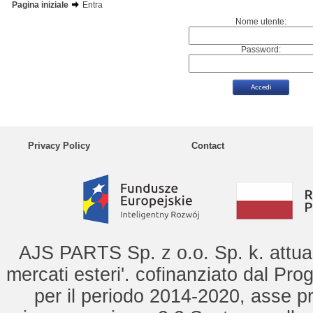
Pagina iniziale
Entra
Nome utente:
Password:
Privacy Policy
Contact
AJS PARTS Sp. z o.o. Sp. k. attua 
mercati esteri'. cofinanziato dal Pro
per il periodo 2014-2020, asse pr