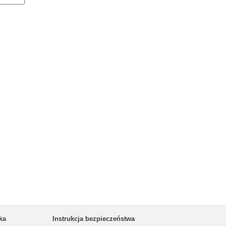
ka
Instrukcja bezpieczeństwa