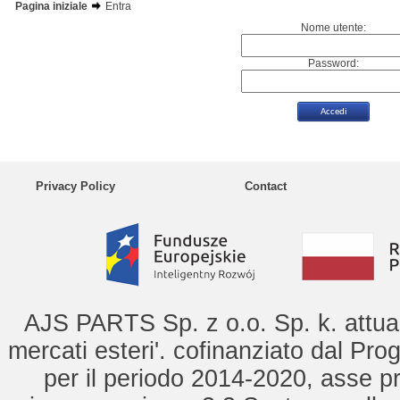
Pagina iniziale
Entra
Nome utente:
Password:
Privacy Policy
Contact
AJS PARTS Sp. z o.o. Sp. k. attua 
mercati esteri'. cofinanziato dal Pro
per il periodo 2014-2020, asse pr