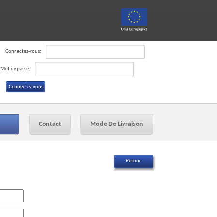
Connectez-vous:
Mot de passe:
Contact
Mode De Livraison