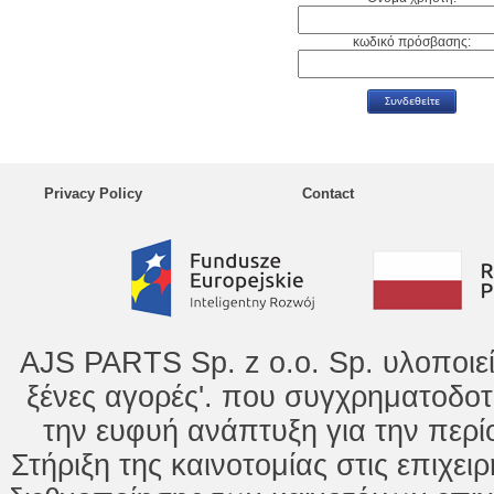
κωδικό πρόσβασης:
Privacy Policy
Contact
AJS PARTS Sp. z o.o. Sp. υλοποιε
ξένες αγορές'. που συγχρηματοδοτ
την ευφυή ανάπτυξη για την περί
Στήριξη της καινοτομίας στις επιχει