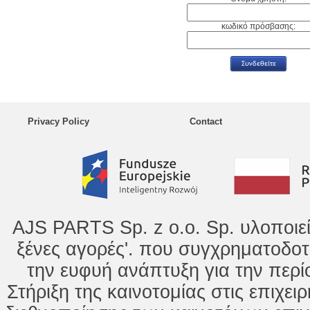
κωδικό πρόσβασης:
Privacy Policy
Contact
AJS PARTS Sp. z o.o. Sp. υλοποιε
ξένες αγορές'. που συγχρηματοδοτ
την ευφυή ανάπτυξη για την περί
Στήριξη της καινοτομίας στις επιχει