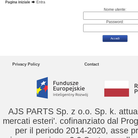
Pagina iniziale
Entra
Nome utente:
Password:
Privacy Policy
Contact
AJS PARTS Sp. z o.o. Sp. k. attua 
mercati esteri'. cofinanziato dal Pro
per il periodo 2014-2020, asse pr